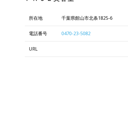
所在地
千葉県館山市北条1825-6
電話番号
0470-23-5082
URL