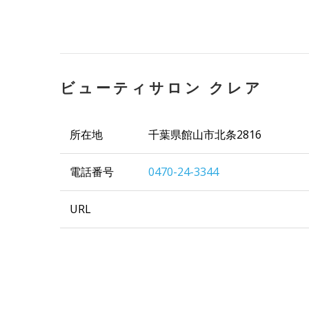
ビューティサロン クレア
所在地
千葉県館山市北条2816
電話番号
0470-24-3344
URL