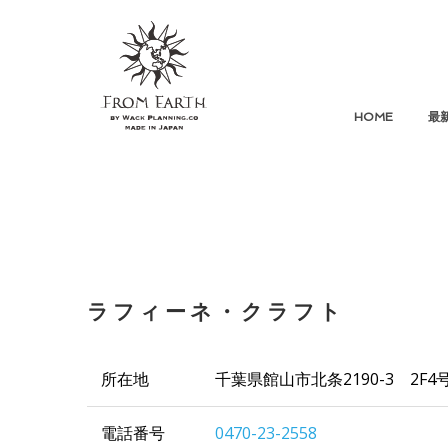
HOME
最
ラフィーネ・クラフト
所在地
千葉県館山市北条2190-3 2F4
電話番号
0470-23-2558