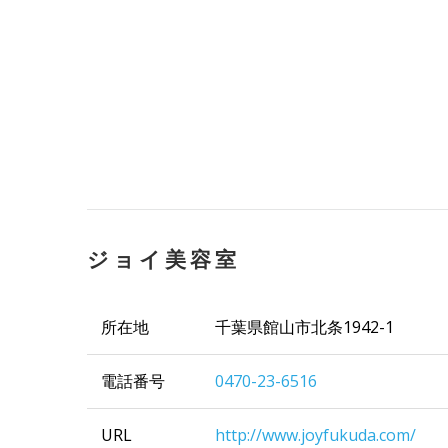
ジョイ美容室
所在地
千葉県館山市北条1942-1
電話番号
0470-23-6516
URL
http://www.joyfukuda.com/