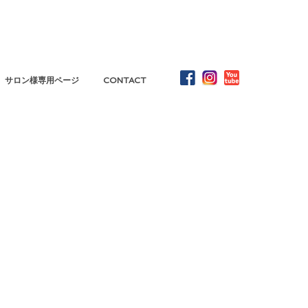
サロン様専用ページ
CONTACT