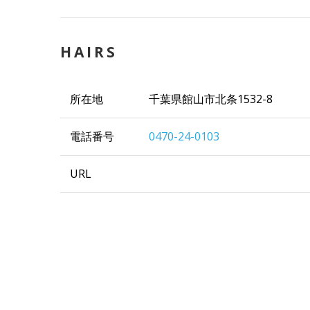
HAIRS
所在地
千葉県館山市北条1532-8
電話番号
0470-24-0103
URL