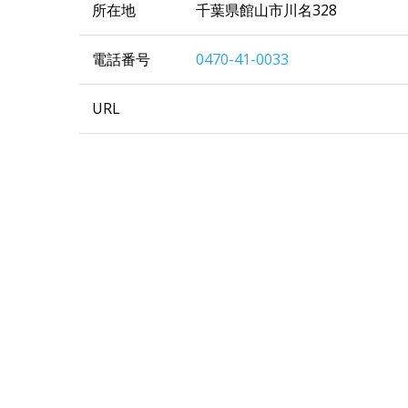
所在地
千葉県館山市川名328
電話番号
0470-41-0033
URL